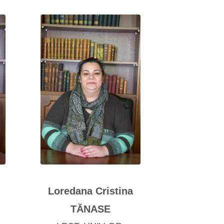
Loredana Cristina
TĂNASE