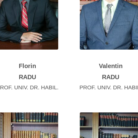
Florin
Valentin
RADU
RADU
ROF. UNIV. DR. HABIL.
PROF. UNIV. DR. HABI