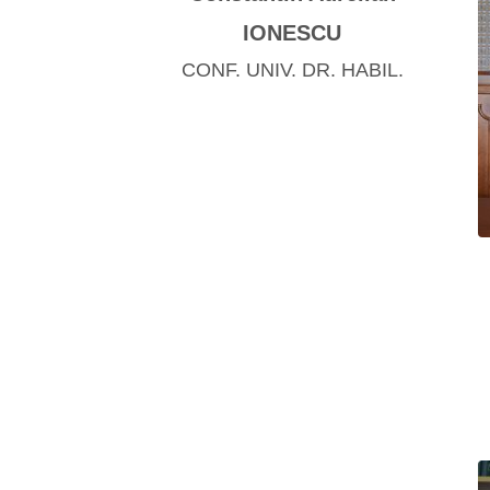
IONESCU
CONF. UNIV. DR. HABIL.