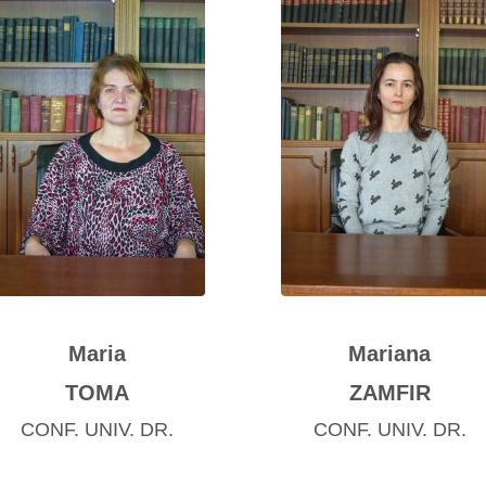
Maria
Mariana
TOMA
ZAMFIR
CONF. UNIV. DR.
CONF. UNIV. DR.