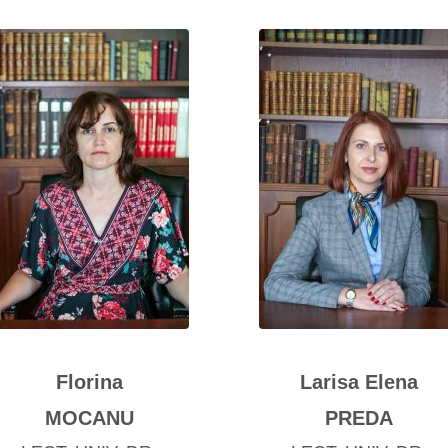
Florina
Larisa Elena
MOCANU
PREDA