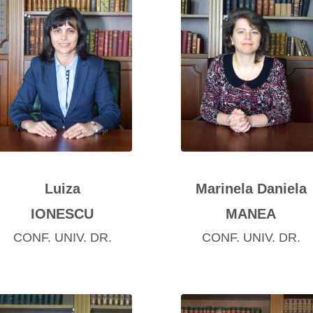
Luiza
Marinela Daniela
IONESCU
MANEA
CONF. UNIV. DR.
CONF. UNIV. DR.