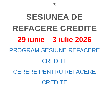
*
SESIUNEA DE
REFACERE CREDITE
29 iunie – 3 iulie 2026
PROGRAM SESIUNE REFACERE
CREDITE
CERERE PENTRU REFACERE
CREDITE